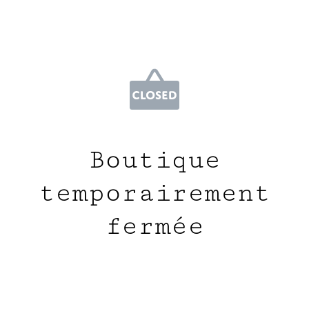
Boutique
temporairement
fermée