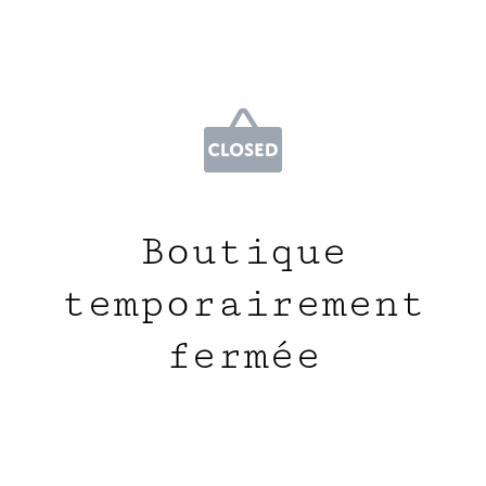
Boutique
temporairement
fermée