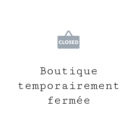
Boutique
temporairement
fermée