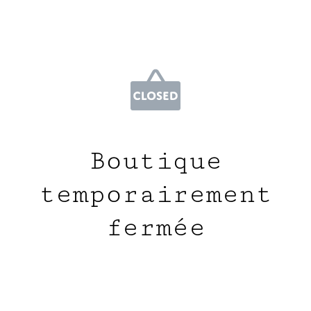
Boutique
temporairement
fermée