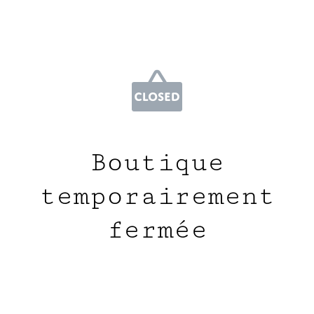
Boutique
temporairement
fermée