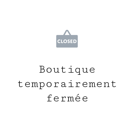
Boutique
temporairement
fermée